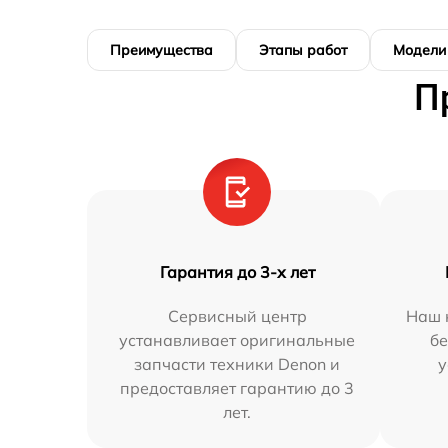
Преимущества
Этапы работ
Модели
П
Гарантия до 3-х лет
Сервисный центр
Наш 
устанавливает оригинальные
бе
запчасти техники Denon и
у
предоставляет гарантию до 3
лет.