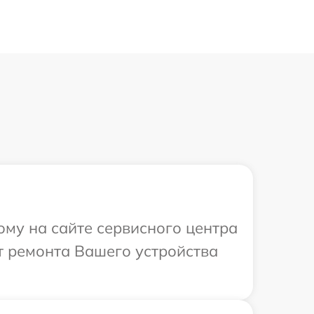
ому на сайте сервисного центра
т ремонта Вашего устройства