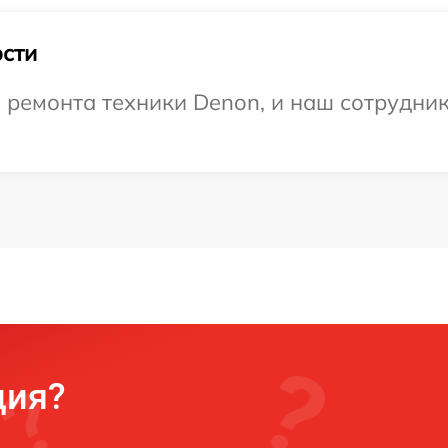
сти
ремонта техники Denon, и наш сотрудник
ция?