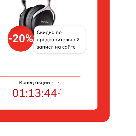
Скидка по
-20%
предварительной
записи на сайте
Конец акции
01:13:43