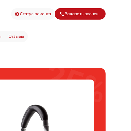
Статус ремонта
Заказать звонок
ы
Отзывы