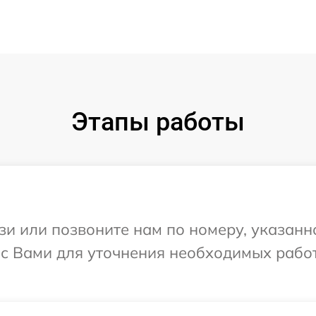
Этапы работы
и или позвоните нам по номеру, указанн
 с Вами для уточнения необходимых рабо