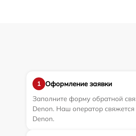
Оформление заявки
1
Заполните форму обратной связ
Denon. Наш оператор свяжется
Denon.