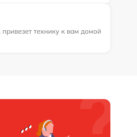
 привезет технику к вам домой