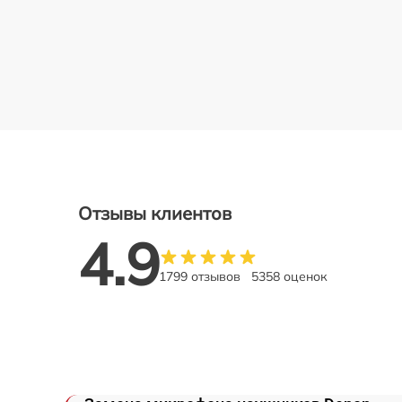
Отзывы клиентов
4.9
1799 отзывов
5358 оценок