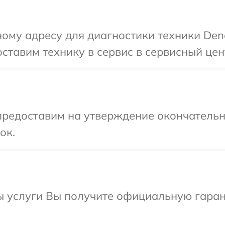
ому адресу для диагностики техники Den
ставим технику в сервис в сервисный цен
предоставим на утверждение окончательны
ок.
ы услуги Вы получите официальную гаран