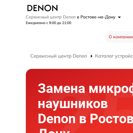
Сервисный центр Denon
в Ростове-на-Дону
Ежедневно с 9:00 до 21:00
О компании
Сервисный центр Denon
Каталог устройс
Замена микро
наушников
Denon в Ростов