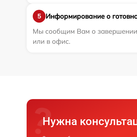
Информирование о готовно
5
Мы сообщим Вам о завершении 
или в офис.
Нужна консульта