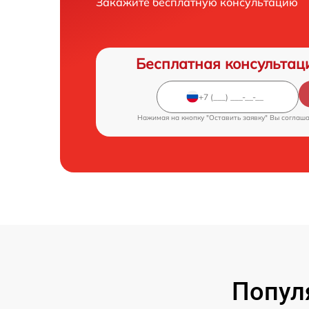
Закажите бесплатную консультацию
Бесплатная консультац
Нажимая на кнопку "Оставить заявку" Вы соглаш
Попул