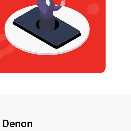
 Denon