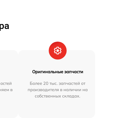
ра
Оригинальные запчасти
остей
Более 20 тыс. запчастей от
няем в
производителя в наличии на
собственных складах.