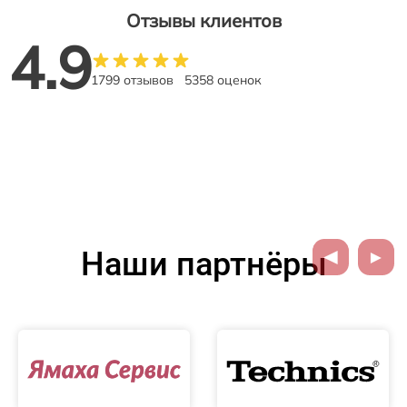
Отзывы клиентов
4.9
1799 отзывов
5358 оценок
Наши партнёры