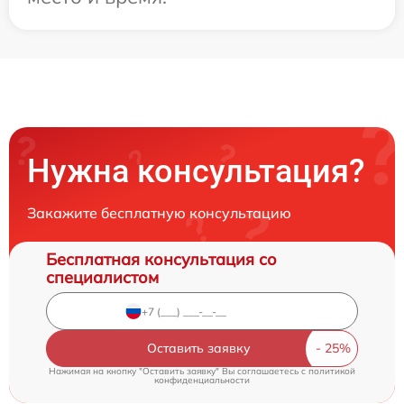
Нужна консультация?
Закажите бесплатную консультацию
Бесплатная консультация со
специалистом
Оставить заявку
Нажимая на кнопку "Оставить заявку" Вы соглашаетесь c
политикой
конфиденциальности