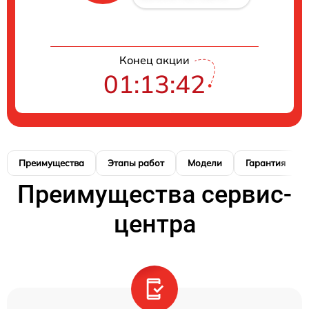
Конец акции
01:13:41
Преимущества
Этапы работ
Модели
Гарантия
Преимущества сервис-
центра