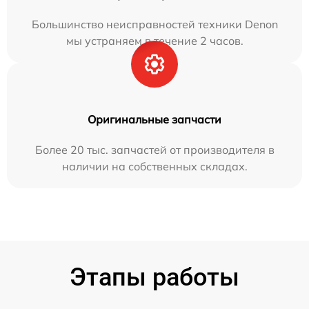
Большинство неисправностей техники Denon
мы устраняем в течение 2 часов.
Оригинальные запчасти
Более 20 тыс. запчастей от производителя в
наличии на собственных складах.
Этапы работы