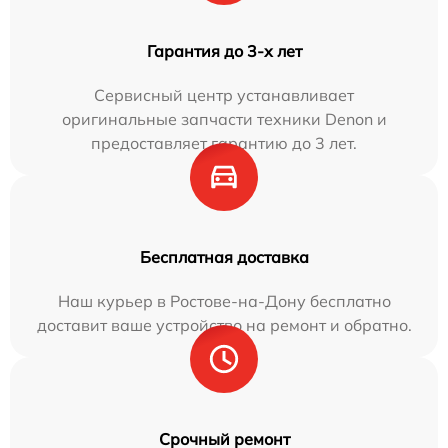
Гарантия до 3-х лет
Сервисный центр устанавливает
оригинальные запчасти техники Denon и
предоставляет гарантию до 3 лет.
Бесплатная доставка
Наш курьер в Ростове-на-Дону бесплатно
доставит ваше устройство на ремонт и обратно.
Срочный ремонт