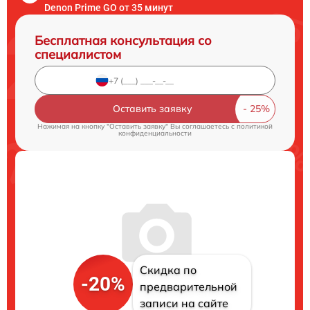
Denon Prime GO от 35 минут
Бесплатная консультация со
специалистом
Оставить заявку
Нажимая на кнопку "Оставить заявку" Вы соглашаетесь c
политикой
конфиденциальности
Скидка по
-20%
предварительной
записи на сайте