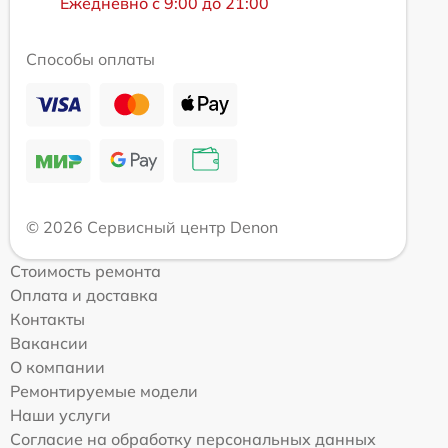
Ежедневно с 9:00 до 21:00
Способы оплаты
© 2026 Сервисный центр Denon
Стоимость ремонта
Оплата и доставка
Контакты
Вакансии
О компании
Ремонтируемые модели
Наши услуги
Согласие на обработку персональных данных