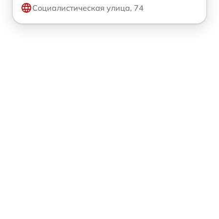
Социалистическая улица, 74