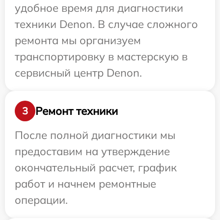
удобное время для диагностики
техники Denon. В случае сложного
ремонта мы организуем
транспортировку в мастерскую в
сервисный центр Denon.
Ремонт техники
3
После полной диагностики мы
предоставим на утверждение
окончательный расчет, график
работ и начнем ремонтные
операции.