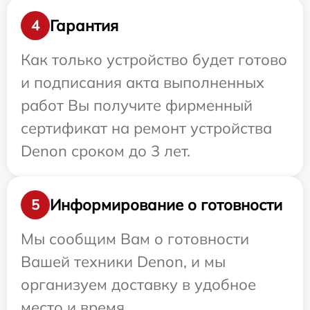
Гарантия
4
Как только устройство будет готово
и подписания акта выполненных
работ Вы получите фирменный
сертификат на ремонт устройства
Denon сроком до 3 лет.
Информирование о готовности
5
Мы сообщим Вам о готовности
Вашей техники Denon, и мы
организуем доставку в удобное
место и время.