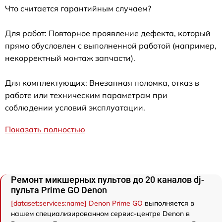
Что считается гарантийным случаем?
Для работ: Повторное проявление дефекта, который
прямо обусловлен с выполненной работой (например,
некорректный монтаж запчасти).
Для комплектующих: Внезапная поломка, отказ в
работе или техническим параметрам при
соблюдении условий эксплуатации.
Показать полностью
Ремонт микшерных пультов до 20 каналов dj-
пульта Prime GO Denon
[dataset:services:name] Denon Prime GO
выполняется в
нашем специализированном сервис-центре Denon в