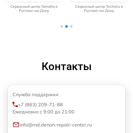
Сервисный центр Yamaha в
Сервисный центр Technics в
Ростове-на-Дону
Ростове-на-Дону
Контакты
Служба поддержки
+7 (863) 209-71-88
Ежедневно с 9:00 до 21:00
info@rnd.denon-repair-center.ru