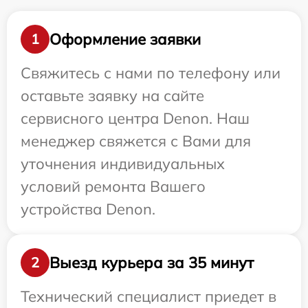
Оформление заявки
1
Свяжитесь с нами по телефону или
оставьте заявку на сайте
сервисного центра Denon. Наш
менеджер свяжется с Вами для
уточнения индивидуальных
условий ремонта Вашего
устройства Denon.
Выезд курьера за 35 минут
2
Технический специалист приедет в