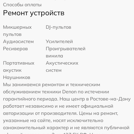
Способы оплаты
Ремонт устройств
Микшерных
DJ-пультов
пультов
Аудиосистем
Усилителей
Ресиверов
Проигрывателей
винила
Портативных
Акустических
акустик
систем
Наушников
Мы занимаемся ремонтом и техническим
обслуживанием техники Denon по истечении
гарантийного периода. Наш центр в Ростове-на-Дону
работает независимо и не имеет официальной
авторизации от производителя. Цены на ремонт,
указанные на сайте, носят исключительно
ознакомительный характер и не являются публичной