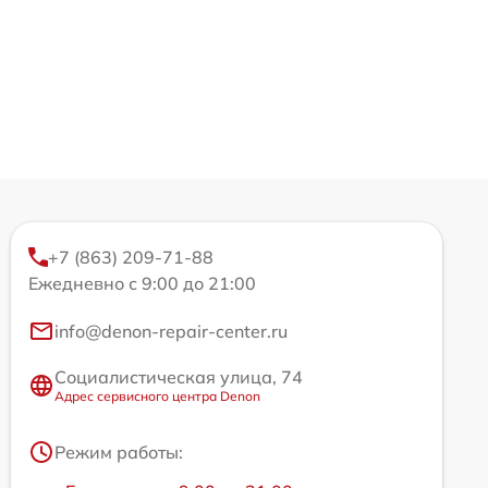
+7 (863) 209-71-88
Ежедневно с 9:00 до 21:00
info@denon-repair-center.ru
Социалистическая улица, 74
Адрес сервисного центра Denon
Режим работы: