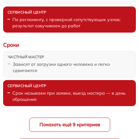
По регламенту, с проверкой сопутствующих узлов;
результат озвучиваем до работ
Сроки
Зависят от загрузки одного человека и легко
сдвигаются
Срок называем при заявке, выезд мастера — в день
обращения
Показать ещё 9 критериев