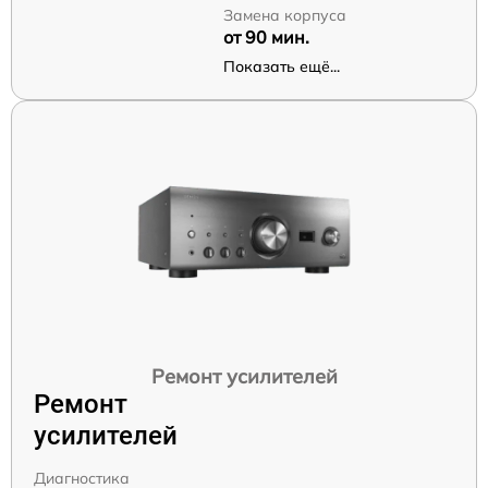
Замена корпуса
от 90 мин.
Показать ещё...
Ремонт усилителей
Ремонт
усилителей
Диагностика