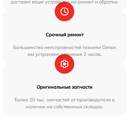
доставит ваше устройство на ремонт и обратно.
Срочный ремонт
Большинство неисправностей техники Denon
мы устраняем в течение 2 часов.
Оригинальные запчасти
Более 20 тыс. запчастей от производителя в
наличии на собственных складах.