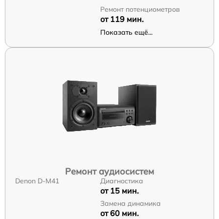
Ремонт потенциометров
от 119 мин.
Показать ещё...
Ремонт аудиосистем
Denon D-M41
Диагностика
от 15 мин.
Замена динамика
от 60 мин.