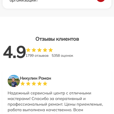
организаций?
Отзывы клиентов
4.9
1799 отзывов
5358 оценок
Никулин Роман
Надежный сервисный центр с отличными
мастерами! Спасибо за оперативный и
профессиональный ремонт. Цены приемлемые,
работа выполнена качественно. Всем