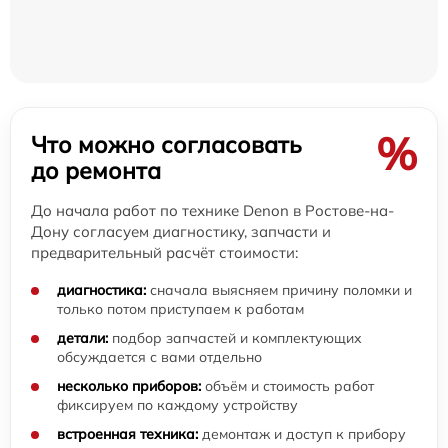
%
Что можно согласовать
до ремонта
До начала работ по технике Denon в Ростове-на-
Дону согласуем диагностику, запчасти и
предварительный расчёт стоимости:
диагностика:
сначала выясняем причину поломки и
только потом приступаем к работам
детали:
подбор запчастей и комплектующих
обсуждается с вами отдельно
несколько приборов:
объём и стоимость работ
фиксируем по каждому устройству
встроенная техника:
демонтаж и доступ к прибору