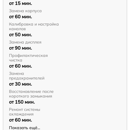
от 15 мин.
Замена корпуса
от 60 мин.
Калибровка и настройка
каналов
от 50 мин.
Замена дисплея
от 90 мин.
Профилактическая
чистка
от 60 мин.
Замена
предохранителей
от 30 мин.
Восстановление после
короткого замыкания
от 150 мин.
Ремонт системы
охлаждения
от 60 мин.
Показать ещё...