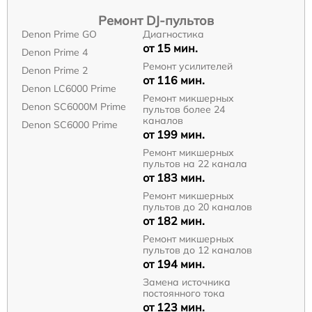
Ремонт DJ-пультов
Denon Prime GO
Диагностика
от 15 мин.
Denon Prime 4
Ремонт усилителей
Denon Prime 2
от 116 мин.
Denon LC6000 Prime
Ремонт микшерных
Denon SC6000M Prime
пультов более 24
каналов
Denon SC6000 Prime
от 199 мин.
Ремонт микшерных
пультов на 22 канала
от 183 мин.
Ремонт микшерных
пультов до 20 каналов
от 182 мин.
Ремонт микшерных
пультов до 12 каналов
от 194 мин.
Замена источника
постоянного тока
от 123 мин.