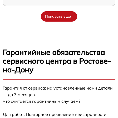
Показать еще
Гарантийные обязательства
сервисного центра в Ростове-
на-Дону
Гарантия от сервиса: на установленные нами детали
— до 3 месяцев.
Что считается гарантийным случаем?
Для работ: Повторное проявление неисправности,