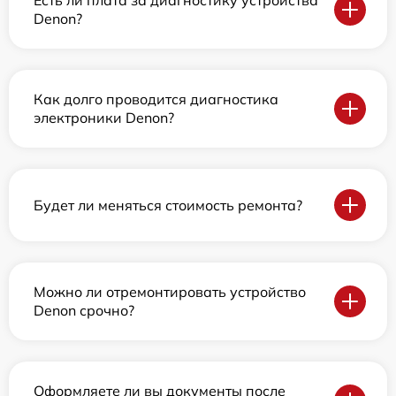
Есть ли плата за диагностику устройства
Denon?
Как долго проводится диагностика
электроники Denon?
Будет ли меняться стоимость ремонта?
Можно ли отремонтировать устройство
Denon срочно?
Оформляете ли вы документы после