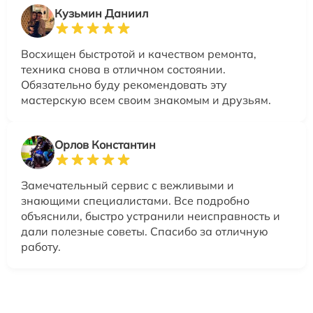
Кузьмин Даниил
Восхищен быстротой и качеством ремонта,
техника снова в отличном состоянии.
Обязательно буду рекомендовать эту
мастерскую всем своим знакомым и друзьям.
Орлов Константин
Замечательный сервис с вежливыми и
знающими специалистами. Все подробно
объяснили, быстро устранили неисправность и
дали полезные советы. Спасибо за отличную
работу.