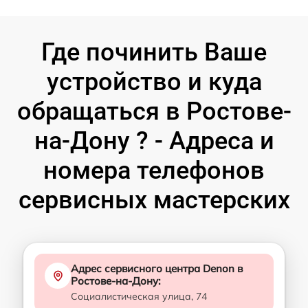
Где починить Ваше
устройство и куда
обращаться в Ростове-
на-Дону ? - Адреса и
номера телефонов
сервисных мастерских
Адрес сервисного центра Denon в
Ростове-на-Дону:
Социалистическая улица, 74