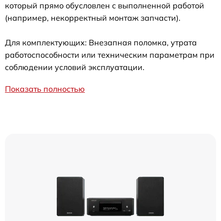
который прямо обусловлен с выполненной работой
(например, некорректный монтаж запчасти).
Для комплектующих: Внезапная поломка, утрата
работоспособности или техническим параметрам при
соблюдении условий эксплуатации.
Показать полностью