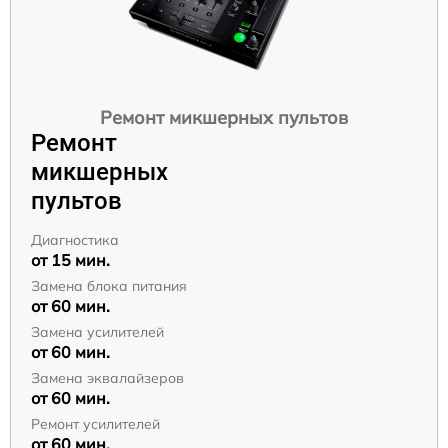
Ремонт микшерных пультов
Ремонт
микшерных
пультов
Диагностика
от 15 мин.
Замена блока питания
от 60 мин.
Замена усилителей
от 60 мин.
Замена эквалайзеров
от 60 мин.
Ремонт усилителей
от 60 мин.