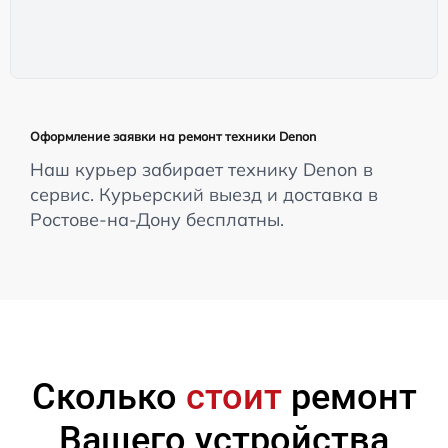
Оформление заявки на ремонт техники Denon
Наш курьер забирает технику Denon в
сервис. Курьерский выезд и доставка в
Ростове-на-Дону бесплатны.
Сколько
стоит
ремонт
Вашего устройства