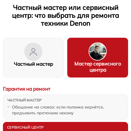
Частный мастер или сервисный
центр: что выбрать для ремонта
техники Denon
Мастер сервисного
Частный мастер
центра
Гарантия на ремонт
Обещание на словах: если поломка вернётся,
предъявить претензию некому