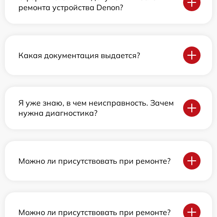
ремонта устройства Denon?
Какая документация выдается?
Я уже знаю, в чем неисправность. Зачем
нужна диагностика?
Можно ли присутствовать при ремонте?
Можно ли присутствовать при ремонте?