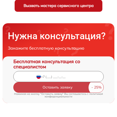
Вызвать мастера сервисного центра
Нужна консультация?
Закажите бесплатную консультацию
Бесплатная консультация со
специалистом
Оставить заявку
Нажимая на кнопку "Оставить заявку" Вы соглашаетесь c
политикой
конфиденциальности