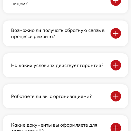
лицом?
Возможно ли получать обратную связь в
процессе ремонта?
На каких условиях действует гарантия?
Работаете ли вы с организациями?
Какие документы вы оформляете для