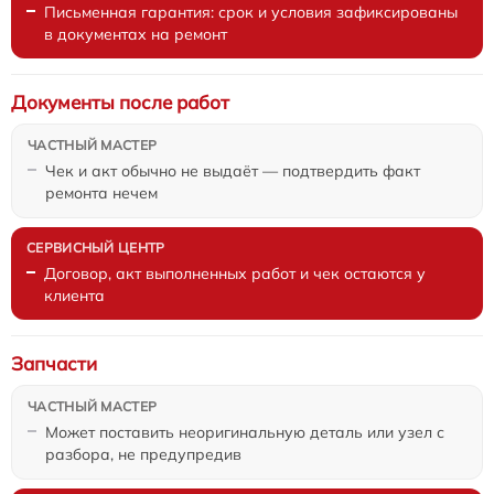
Письменная гарантия: срок и условия зафиксированы
в документах на ремонт
Документы после работ
Чек и акт обычно не выдаёт — подтвердить факт
ремонта нечем
Договор, акт выполненных работ и чек остаются у
клиента
Запчасти
Может поставить неоригинальную деталь или узел с
разбора, не предупредив