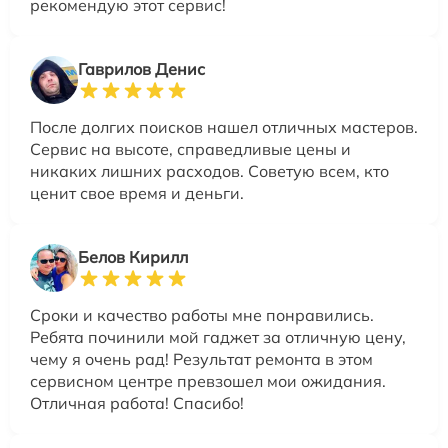
рекомендую этот сервис!
Гаврилов Денис
После долгих поисков нашел отличных мастеров.
Сервис на высоте, справедливые цены и
никаких лишних расходов. Советую всем, кто
ценит свое время и деньги.
Белов Кирилл
Сроки и качество работы мне понравились.
Ребята починили мой гаджет за отличную цену,
чему я очень рад! Результат ремонта в этом
сервисном центре превзошел мои ожидания.
Отличная работа! Спасибо!