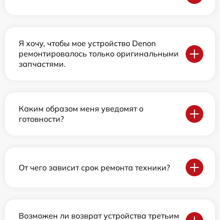
Я хочу, чтобы мое устройство Denon
ремонтировалось только оригинальными
запчастями.
Каким образом меня уведомят о
готовности?
От чего зависит срок ремонта техники?
Возможен ли возврат устройства третьим