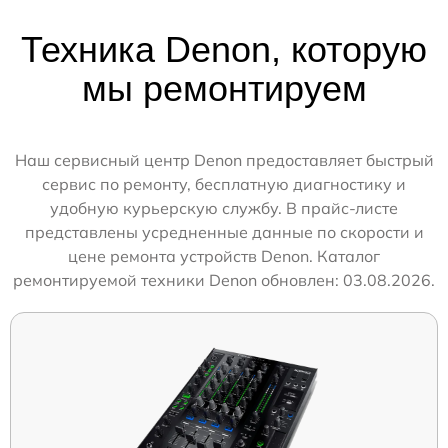
Техника Denon, которую
мы ремонтируем
Наш сервисный центр Denon предоставляет быстрый
сервис по ремонту, бесплатную диагностику и
удобную курьерскую службу. В прайс-листе
представлены усредненные данные по скорости и
цене ремонта устройств Denon. Каталог
ремонтируемой техники Denon обновлен: 03.08.2026.