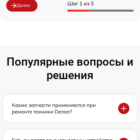
Шаг 1 из 3
Далее
Популярные вопросы и
решения
Какие запчасти применяются при
ремонте техники Denon?