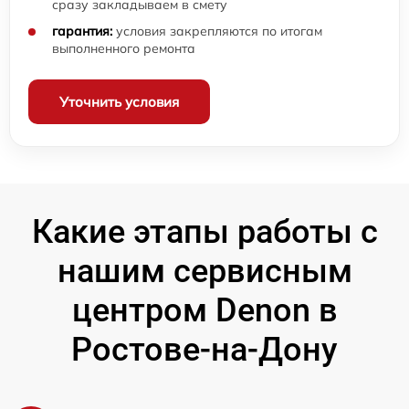
сразу закладываем в смету
гарантия:
условия закрепляются по итогам
выполненного ремонта
Уточнить условия
Какие этапы работы с
нашим сервисным
центром Denon в
Ростове-на-Дону