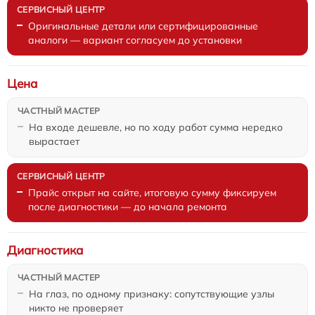
Оригинальные детали или сертифицированные
аналоги — вариант согласуем до установки
Цена
На входе дешевле, но по ходу работ сумма нередко
вырастает
Прайс открыт на сайте, итоговую сумму фиксируем
после диагностики — до начала ремонта
Диагностика
На глаз, по одному признаку: сопутствующие узлы
никто не проверяет