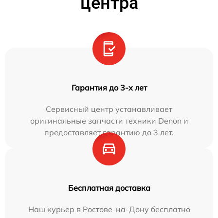
центра
Гарантия до 3-х лет
Сервисный центр устанавливает
оригинальные запчасти техники Denon и
предоставляет гарантию до 3 лет.
Бесплатная доставка
Наш курьер в Ростове-на-Дону бесплатно