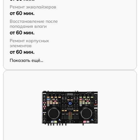
Ремонт эквалайзеров
от 60 мин.
Восстановление после
попадания влаги
от 60 мин.
Ремонт корпусных
элементов
от 60 мин.
Показать ещё...